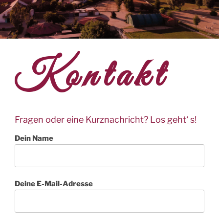
Kontakt
Fragen oder eine Kurznachricht? Los geht‘ s!
Dein Name
Deine E-Mail-Adresse