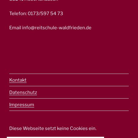
Telefon: 0173/597 54 73
Email info@reitschule-waldfrieden.de
Infos
Kontakt
Datenschutz
Impressum
Diese Webseite setzt keine Cookies ein.